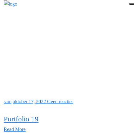
sam
oktober 17, 2022
Geen reacties
Portfolio 19
Read More