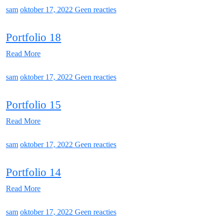
sam
oktober 17, 2022
Geen reacties
Portfolio 18
Read More
sam
oktober 17, 2022
Geen reacties
Portfolio 15
Read More
sam
oktober 17, 2022
Geen reacties
Portfolio 14
Read More
sam
oktober 17, 2022
Geen reacties