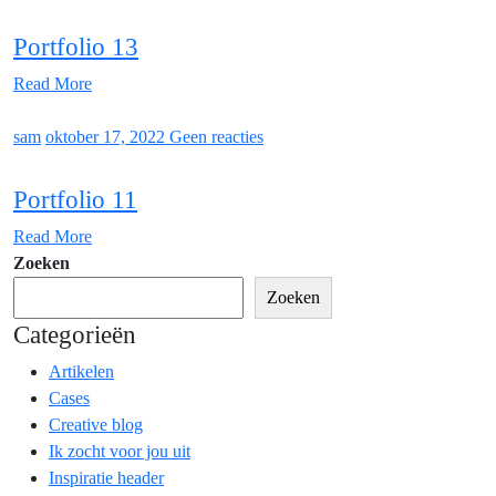
Portfolio 13
Read More
sam
oktober 17, 2022
Geen reacties
Portfolio 11
Read More
Zoeken
Zoeken
Categorieën
Artikelen
Cases
Creative blog
Ik zocht voor jou uit
Inspiratie header