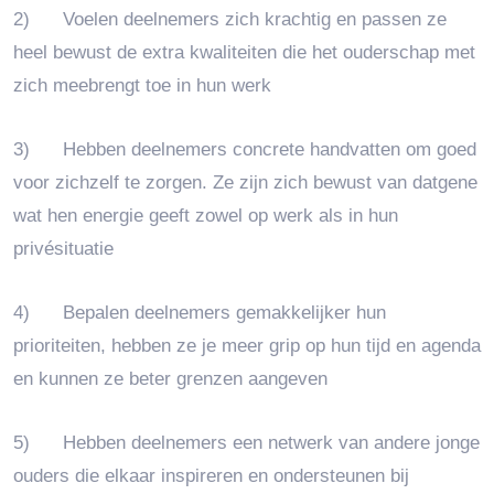
2)
Voelen deelnemers zich krachtig en passen ze
heel bewust de extra kwaliteiten die het ouderschap met
zich meebrengt toe in hun werk
3)
Hebben deelnemers concrete handvatten om goed
voor zichzelf te zorgen. Ze zijn zich bewust van datgene
wat hen energie geeft zowel op werk als in hun
privésituatie
4)
Bepalen deelnemers gemakkelijker hun
prioriteiten, hebben ze je meer grip op hun tijd en agenda
en kunnen ze beter grenzen aangeven
5)
Hebben deelnemers een netwerk van andere jonge
ouders die elkaar inspireren en ondersteunen bij