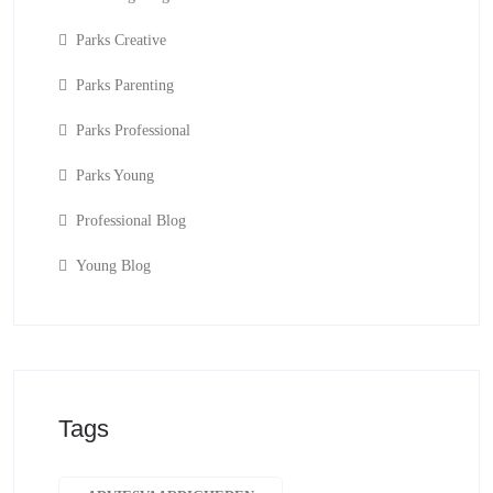
Parks Creative
Parks Parenting
Parks Professional
Parks Young
Professional Blog
Young Blog
Tags