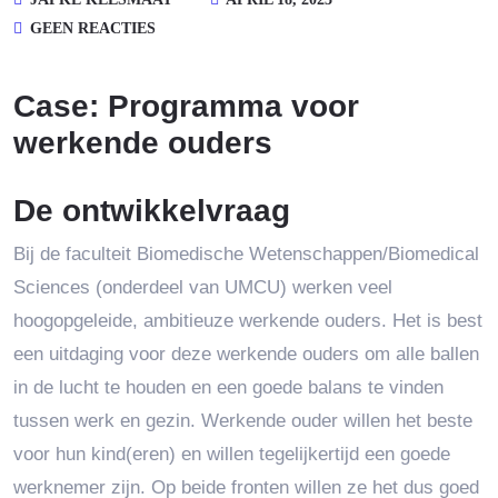
GEEN REACTIES
Case: Programma voor
werkende ouders
De ontwikkelvraag
Bij de faculteit Biomedische Wetenschappen/Biomedical
Sciences (onderdeel van UMCU) werken veel
hoogopgeleide, ambitieuze werkende ouders. Het is best
een uitdaging voor deze werkende ouders om alle ballen
in de lucht te houden en een goede balans te vinden
tussen werk en gezin. Werkende ouder willen het beste
voor hun kind(eren) en willen tegelijkertijd een goede
werknemer zijn. Op beide fronten willen ze het dus goed