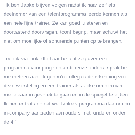
“Ik ben Japke blijven volgen nadat ik haar zelf als
deelnemer van een talentprogramma leerde kennen als
een hele fijne trainer. Ze kan goed luisteren en
doortastend doorvragen, toont begrip, maar schuwt het
niet om moeilijke of schurende punten op te brengen.
Toen ik via LinkedIn haar bericht zag over een
programma voor jonge en ambitieuze ouders, sprak het
me meteen aan. Ik gun m’n collega’s de erkenning voor
deze worsteling en een trainer als Japke om hierover
met elkaar in gesprek te gaan en in de spiegel te kijken.
Ik ben er trots op dat we Japke’s programma daarom nu
in-company aanbieden aan ouders met kinderen onder
de 4.”