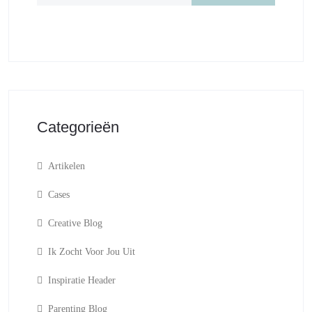
Categorieën
Artikelen
Cases
Creative Blog
Ik Zocht Voor Jou Uit
Inspiratie Header
Parenting Blog