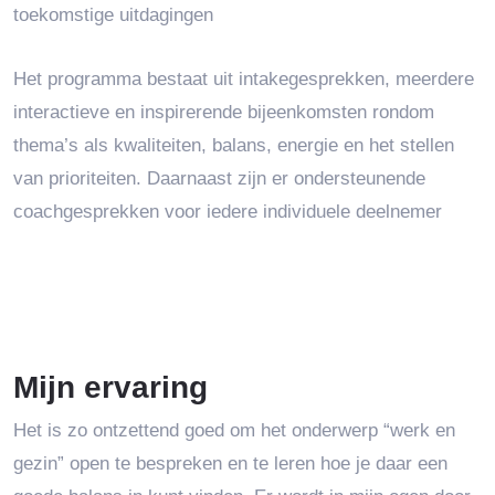
toekomstige uitdagingen
Het programma bestaat uit intakegesprekken, meerdere
interactieve en inspirerende bijeenkomsten rondom
thema’s als kwaliteiten, balans, energie en het stellen
van prioriteiten. Daarnaast zijn er ondersteunende
coachgesprekken voor iedere individuele deelnemer
Mijn ervaring
Het is zo ontzettend goed om het onderwerp “werk en
gezin” open te bespreken en te leren hoe je daar een