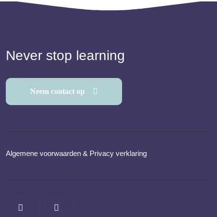
Never stop learning
Neem contact op
Algemene voorwaarden
&
Privacy verklaring