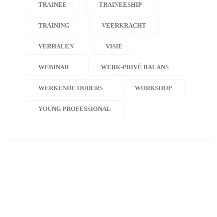
TRAINEE
TRAINEESHIP
TRAINING
VEERKRACHT
VERHALEN
VISIE
WEBINAR
WERK-PRIVÉ BALANS
WERKENDE OUDERS
WORKSHOP
YOUNG PROFESSIONAL