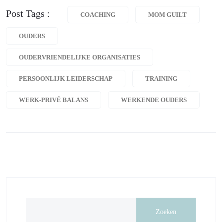
Post Tags :
COACHING
MOM GUILT
OUDERS
OUDERVRIENDELIJKE ORGANISATIES
PERSOONLIJK LEIDERSCHAP
TRAINING
WERK-PRIVÉ BALANS
WERKENDE OUDERS
Zoeken