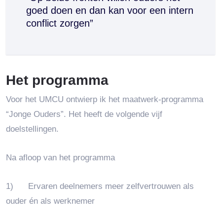
goed doen en dan kan voor een intern
conflict zorgen”
Het programma
Voor het UMCU ontwierp ik het maatwerk-programma
“Jonge Ouders”. Het heeft de volgende vijf
doelstellingen.
Na afloop van het programma
1)
Ervaren deelnemers meer zelfvertrouwen als
ouder én als werknemer