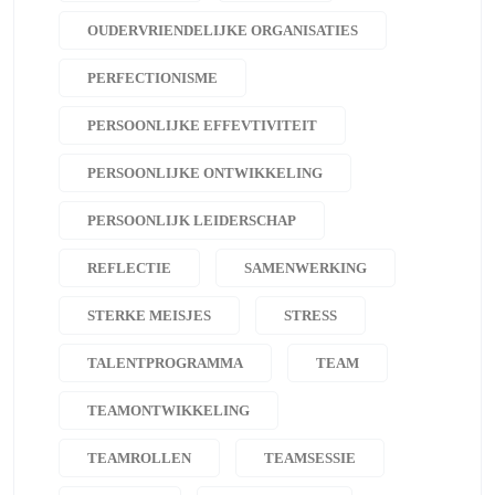
OUDERVRIENDELIJKE ORGANISATIES
PERFECTIONISME
PERSOONLIJKE EFFEVTIVITEIT
PERSOONLIJKE ONTWIKKELING
PERSOONLIJK LEIDERSCHAP
REFLECTIE
SAMENWERKING
STERKE MEISJES
STRESS
TALENTPROGRAMMA
TEAM
TEAMONTWIKKELING
TEAMROLLEN
TEAMSESSIE