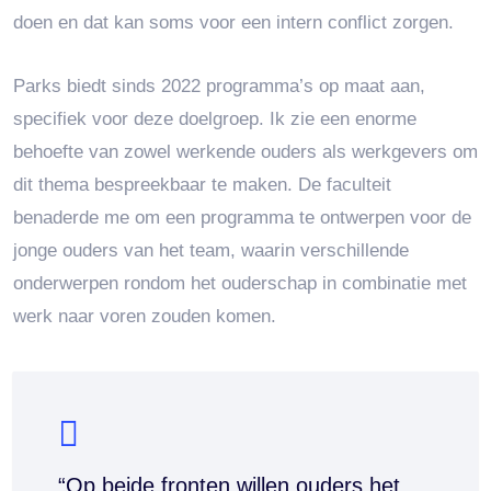
doen en dat kan soms voor een intern conflict zorgen.
Parks biedt sinds 2022 programma’s op maat aan,
specifiek voor deze doelgroep. Ik zie een enorme
behoefte van zowel werkende ouders als werkgevers om
dit thema bespreekbaar te maken. De faculteit
benaderde me om een programma te ontwerpen voor de
jonge ouders van het team, waarin verschillende
onderwerpen rondom het ouderschap in combinatie met
werk naar voren zouden komen.
“Op beide fronten willen ouders het